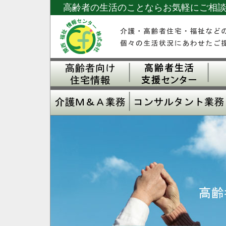
高齢者の生活のことならお気軽にご相